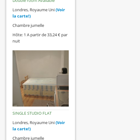
Double room Available
Londres, Royaume Uni
(Voir
la carte!)
Chambre jumelle
Hôte: 1 A partir de 33,24 € par
nuit
SINGLE STUDIO FLAT
Londres, Royaume Uni
(Voir
la carte!)
Chambre jumelle