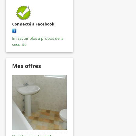
Connecté à Facebook
En savoir plus à propos de la
sécurité
Mes offres