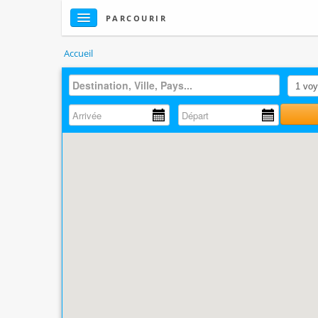
PARCOURIR
Accueil